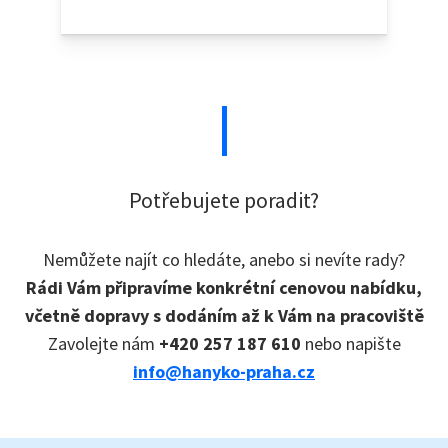
Potřebujete poradit?
Nemůžete najít co hledáte, anebo si nevíte rady?
Rádi Vám připravíme konkrétní cenovou nabídku,
včetně dopravy s dodáním až k Vám na pracoviště
Zavolejte nám
+420 257 187 610
nebo napište
info@hanyko-praha.cz