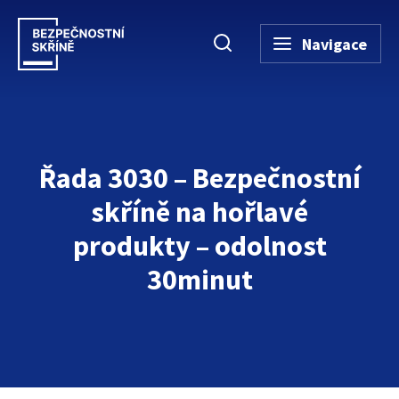
Navigace
Řada 3030 – Bezpečnostní
skříně na hořlavé
produkty – odolnost
30minut