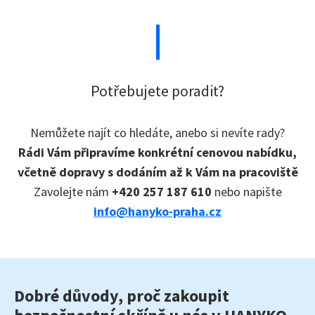
Potřebujete poradit?
Nemůžete najít co hledáte, anebo si nevíte rady?
Rádi Vám připravíme konkrétní cenovou nabídku,
včetně dopravy s dodáním až k Vám na pracoviště
Zavolejte nám
+420 257 187 610
nebo napište
info@hanyko-praha.cz
Dobré důvody, proč zakoupit