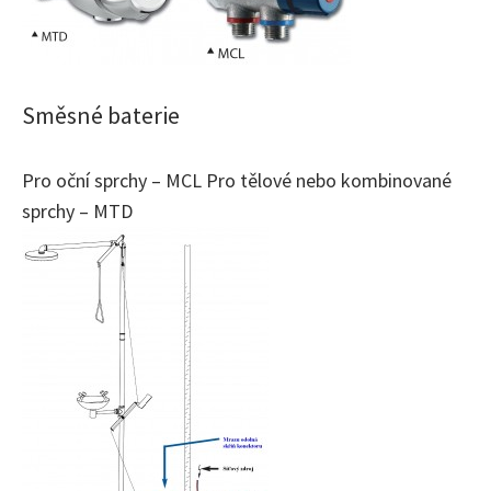
Směsné baterie
Pro oční sprchy – MCL Pro tělové nebo kombinované
sprchy – MTD