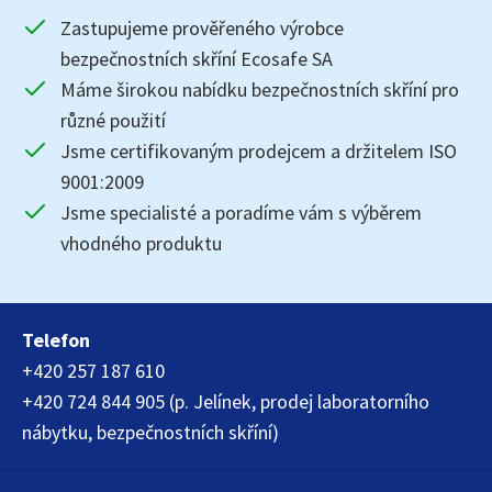
Zastupujeme prověřeného výrobce
bezpečnostních skříní Ecosafe SA
Máme širokou nabídku bezpečnostních skříní pro
různé použití
Jsme certifikovaným prodejcem a držitelem ISO
9001:2009
Jsme specialisté a poradíme vám s výběrem
vhodného produktu
Telefon
+420 257 187 610
+420 724 844 905 (p. Jelínek, prodej laboratorního
nábytku, bezpečnostních skříní)