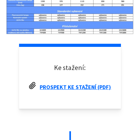
Ke stažení:
PROSPEKT KE STAŽENÍ (PDF)