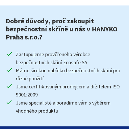
Dobré důvody, proč zakoupit
bezpečnostní skříně u nás v HANYKO
Praha s.r.o.?
Zastupujeme prověřeného výrobce
bezpečnostních skříní Ecosafe SA
Máme širokou nabídku bezpečnostních skříní pro
různé použití
Jsme certifikovaným prodejcem a držitelem ISO
9001:2009
Jsme specialisté a poradíme vám s výběrem
vhodného produktu