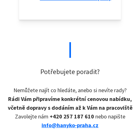
Potřebujete poradit?
Nemůžete najít co hledáte, anebo si nevíte rady?
Rádi Vám připravíme konkrétní cenovou nabídku,
včetně dopravy s dodáním až k Vám na pracoviště
Zavolejte nám
+420 257 187 610
nebo napište
info@hanyko-praha.cz