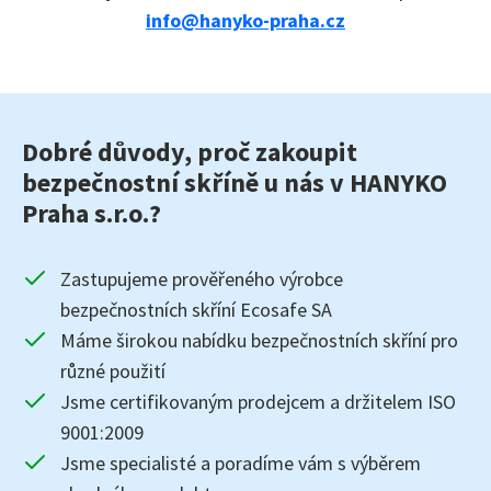
info@hanyko-praha.cz
Dobré důvody, proč zakoupit
bezpečnostní skříně u nás v HANYKO
Praha s.r.o.?
Zastupujeme prověřeného výrobce
bezpečnostních skříní Ecosafe SA
Máme širokou nabídku bezpečnostních skříní pro
různé použití
Jsme certifikovaným prodejcem a držitelem ISO
9001:2009
Jsme specialisté a poradíme vám s výběrem