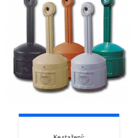
Ke stažení: