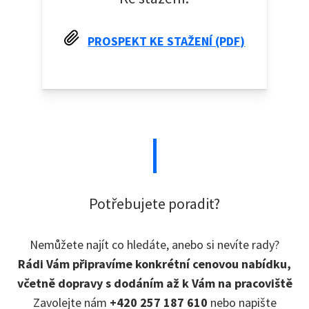
PROSPEKT KE STAŽENÍ (PDF)
Potřebujete poradit?
Nemůžete najít co hledáte, anebo si nevíte rady?
Rádi Vám připravíme konkrétní cenovou nabídku,
včetně dopravy s dodáním až k Vám na pracoviště
Zavolejte nám
+420 257 187 610
nebo napište