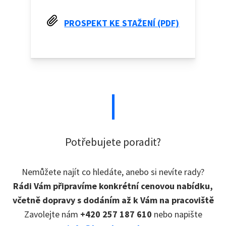
PROSPEKT KE STAŽENÍ (PDF)
Potřebujete poradit?
Nemůžete najít co hledáte, anebo si nevíte rady?
Rádi Vám připravíme konkrétní cenovou nabídku,
včetně dopravy s dodáním až k Vám na pracoviště
Zavolejte nám
+420 257 187 610
nebo napište