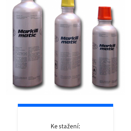
Ke stažení: