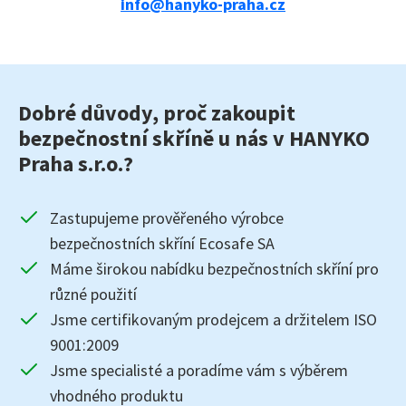
info@hanyko-praha.cz
Dobré důvody, proč zakoupit
bezpečnostní skříně u nás v HANYKO
Praha s.r.o.?
Zastupujeme prověřeného výrobce
bezpečnostních skříní Ecosafe SA
Máme širokou nabídku bezpečnostních skříní pro
různé použití
Jsme certifikovaným prodejcem a držitelem ISO
9001:2009
Jsme specialisté a poradíme vám s výběrem
vhodného produktu